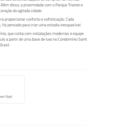
 Além disso, a proximidade com o Parque Trianon e
coração da agitada cidade.
 proporcionar conforto e sofisticação. Cada
 foi pensado para criar uma estadia inesquecível.
ínio, que conta com instalações modernas e equipe
ulo a partir de uma base de luxo no Condomínio Saint
Brasil.
een Size)