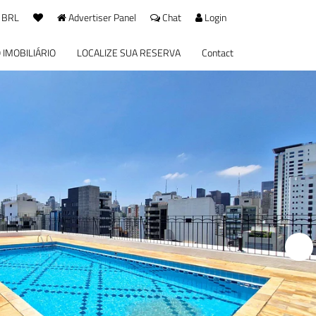
 BRL
Advertiser Panel
Chat
Login
 IMOBILIÁRIO
LOCALIZE SUA RESERVA
Contact