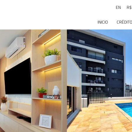
EN
R$
INICIO
CRÉDITO