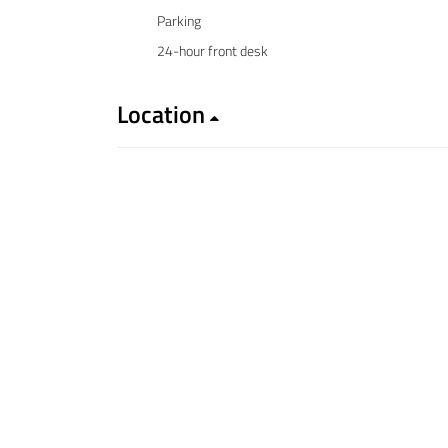
Parking
24-hour front desk
Location