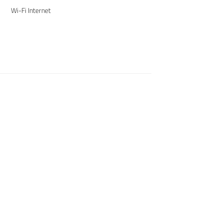
Wi-Fi Internet