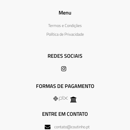
Menu
Termos e Condições
Política de Privacidade
REDES SOCIAIS
FORMAS DE PAGAMENTO
ENTRE EM CONTATO
contato@coutinho.pt