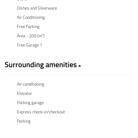
Dishes and Silverware
Air Conditioning
Free Parking
Area - 200 (m²)
Free Garage 1
Surrounding amenities
Air conditioning
Elevator
Parking garage
Express check-in/checkout
Parking