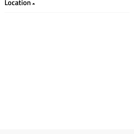
Location