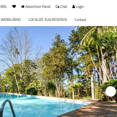
 BRL
Advertiser Panel
Chat
Login
 IMOBILIÁRIO
LOCALIZE SUA RESERVA
Contact