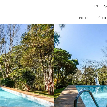
EN
R$
INICIO
CRÉDITO