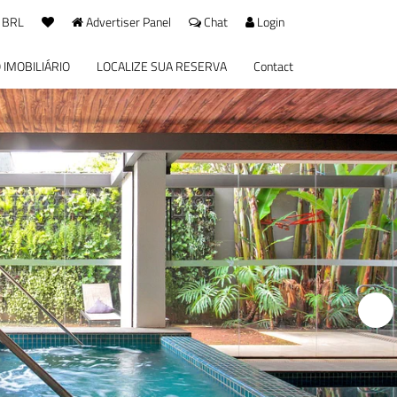
 BRL
Advertiser Panel
Chat
Login
 IMOBILIÁRIO
LOCALIZE SUA RESERVA
Contact