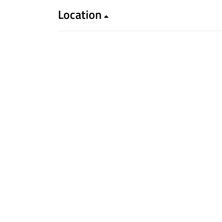
Location