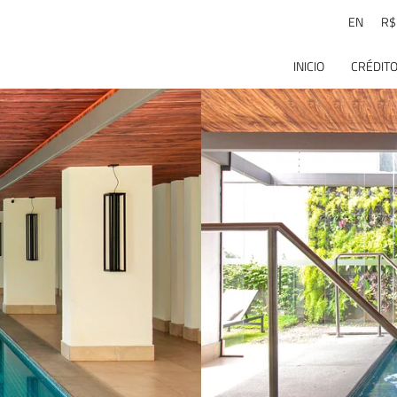
EN
R$
INICIO
CRÉDITO