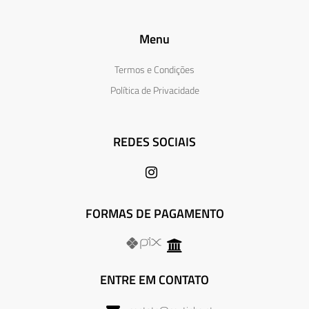
Menu
Termos e Condições
Política de Privacidade
REDES SOCIAIS
FORMAS DE PAGAMENTO
ENTRE EM CONTATO