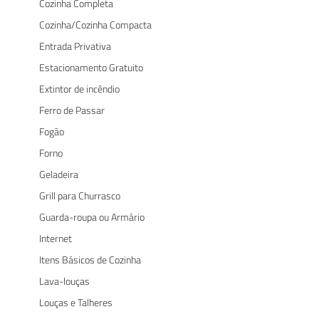
Cozinha Completa
Cozinha/Cozinha Compacta
Entrada Privativa
Estacionamento Gratuito
Extintor de incêndio
Ferro de Passar
Fogão
Forno
Geladeira
Grill para Churrasco
Guarda-roupa ou Armário
Internet
Itens Básicos de Cozinha
Lava-louças
Louças e Talheres