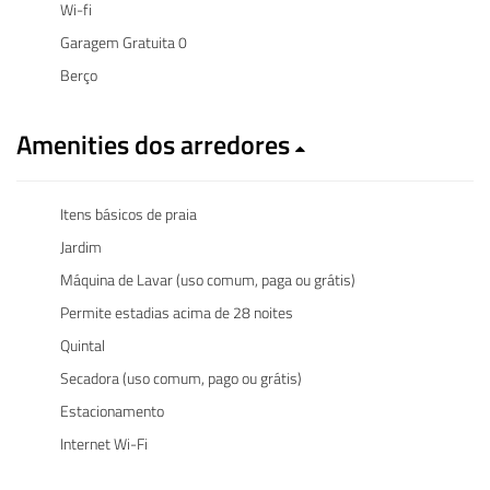
Wi-fi
Garagem Gratuita 0
Berço
Amenities dos arredores
Itens básicos de praia
Jardim
Máquina de Lavar (uso comum, paga ou grátis)
Permite estadias acima de 28 noites
Quintal
Secadora (uso comum, pago ou grátis)
Estacionamento
Internet Wi-Fi