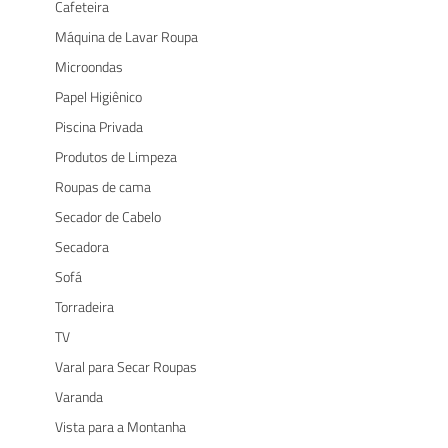
Cafeteira
Máquina de Lavar Roupa
Microondas
Papel Higiênico
Piscina Privada
Produtos de Limpeza
Roupas de cama
Secador de Cabelo
Secadora
Sofá
Torradeira
TV
Varal para Secar Roupas
Varanda
Vista para a Montanha