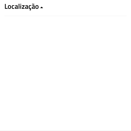
Localização