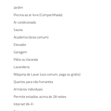
Jardim
Piscina ao ar livre (Compartilhada)
Ar condicionado
Sauna
Academia (área comum)
Elevador
Garagem
Pátio ou Varanda
Lavanderia
Máquina de Lavar (uso comum, paga ou grátis)
Quartos para não fumantes
Armários individuais
Permite estadias acima de 28 noites
Internet Wi-Fi