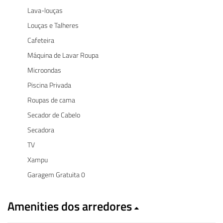
Lava-louças
Louças e Talheres
Cafeteira
Máquina de Lavar Roupa
Microondas
Piscina Privada
Roupas de cama
Secador de Cabelo
Secadora
TV
Xampu
Garagem Gratuita 0
Amenities dos arredores