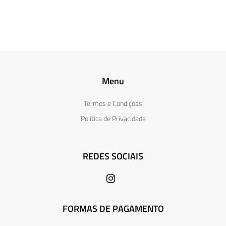
Menu
Termos e Condições
Política de Privacidade
REDES SOCIAIS
FORMAS DE PAGAMENTO