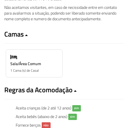
Não aceitamos visitantes, em caso de necissidade entre em contato
para avaliarmos a situação, podendo ser liberado somente enviando
nome completo e numero de documento antecipadamente.
Camas
Sala/Área Comum
1 Cama (s) de Casal
Regras da Acomodação
Aceita crianças (de 2 até 12 anos)
sim
Aceita bebês (abaixo de 2 anos)
sim
Fornece berços
não