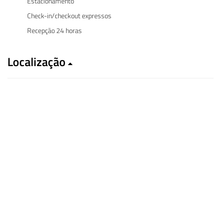
Estacionamento
Check-in/checkout expressos
Recepção 24 horas
Localização