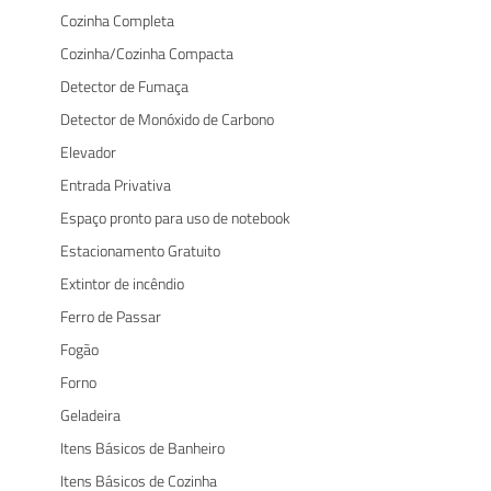
Cozinha Completa
Cozinha/Cozinha Compacta
Detector de Fumaça
Detector de Monóxido de Carbono
Elevador
Entrada Privativa
Espaço pronto para uso de notebook
Estacionamento Gratuito
Extintor de incêndio
Ferro de Passar
Fogão
Forno
Geladeira
Itens Básicos de Banheiro
Itens Básicos de Cozinha