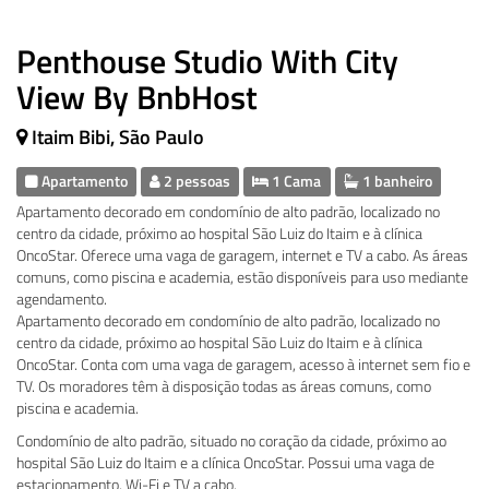
Penthouse Studio With City
View By BnbHost
Itaim Bibi, São Paulo
Apartamento
2 pessoas
1 Cama
1 banheiro
Apartamento decorado em condomínio de alto padrão, localizado no
centro da cidade, próximo ao hospital São Luiz do Itaim e à clínica
OncoStar. Oferece uma vaga de garagem, internet e TV a cabo. As áreas
comuns, como piscina e academia, estão disponíveis para uso mediante
agendamento.
Apartamento decorado em condomínio de alto padrão, localizado no
centro da cidade, próximo ao hospital São Luiz do Itaim e à clínica
OncoStar. Conta com uma vaga de garagem, acesso à internet sem fio e
TV. Os moradores têm à disposição todas as áreas comuns, como
piscina e academia.
Condomínio de alto padrão, situado no coração da cidade, próximo ao
hospital São Luiz do Itaim e a clínica OncoStar. Possui uma vaga de
estacionamento, Wi-Fi e TV a cabo.