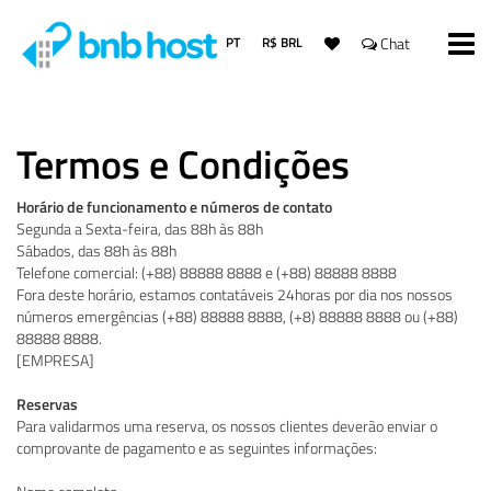
PT
R$ BRL
Chat
Termos e Condições
Horário de funcionamento e números de contato
Segunda a Sexta-feira, das 88h às 88h
Sábados, das 88h às 88h
Telefone comercial: (+88) 88888 8888 e (+88) 88888 8888
Fora deste horário, estamos contatáveis 24horas por dia nos nossos
números emergências (+88) 88888 8888, (+8) 88888 8888 ou (+88)
88888 8888.
[EMPRESA]
Reservas
Para validarmos uma reserva, os nossos clientes deverão enviar o
comprovante de pagamento e as seguintes informações: