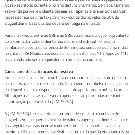
Nosso escritório durante o horário de funcionamento. Se o apartamento
estiver disponível e o cliente desejar sair apenas entre as 88h até 88h,
necessitamos de uma taxa de check-out tardio no valor de 50% do
aluguel diário. Esta quantia deverá ser paga na entrada.
Para check-outs entre as 88h e as 88h, cobramos o aluguel equivalente
ao próximo dia. Caso o cliente não realize o check-out no horário
combinado, após uma carência de 30 minutos, será cobrada uma multa
no valor de 88 Reais, caso essa saída seja antes das 11h. Após as 11h,
o valor cobrado será o equivalente a uma diária completa.
Cancelamento e alterações da reserva
Em caso de cancelamento ou falta de comparência, o valor do depósito
da reserva não será reembolsado. Não haverá reembolso do aluguel ou
do depósito caso o hóspede decida sair do apartamento antes do prazo.
Alterações das datas da reserva apenas serão permitidas mediante
confirmação por escrito da [EMPRESA].
A [EMPRESA] tem o direito de terminar de imediato o contrato de
aluguel, sem qualquer devolução de valores pagos pelo cliente, caso um
dos seguintes casos ocorra: o número total de ocupantes excede o
máximo definido em nosso website, distúrbio da paz da vizinhança e/ou