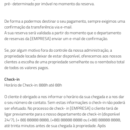
pré- determinado por imóvel no momento da reserva.
De forma a podermos destinar o seu pagamento, sempre exigimos uma
confirmação da transferência via e-mail.
A sua reserva será validada a partir do momento que o departamento
de reservas da [EMPRESA] enviar um e-mail de confirmação.
Se, por algum motivo fora do controle da nossa administração, a
propriedade locada deixar de estar disponível, oferecemos aos nossos
clientes a escolha de uma propriedade semelhante ou o reembolso total
de todos os valores pagos.
Check-in
Horário de Check-in: 888h até 88h
O cliente é obrigado a nos informar o horário da sua chegada e a nos dar
o seu número de contato. Sem estas informações o check-in não poderá
ser efetuado. No processo de check- in [EMPRESA] o cliente terá de
ligar previamente para o nosso departamento de check-in (disponível
24/7), (+ 88) 88888 8888, (+88) 88888 8888 ou (+88) 88888 8888,
até trinta minutos antes de sua chegada à propriedade. Após