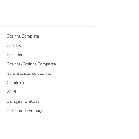
Cozinha Completa
Cabides
Elevador
Cozinha/Cozinha Compacta
Itens Básicos de Cozinha
Geladeira
Wi-fi
Garagem Gratuita
Detector de Fumaça