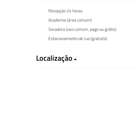
Recepção 24 horas
Academia (área comum)
Secadora (uso comum, pago ou grátis)
Estacionamento de rua (gratuito)
Localização