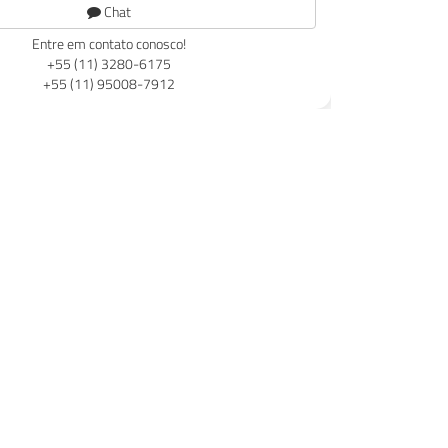
Chat
Entre em contato conosco!
+55 (11) 3280-6175
+55 (11) 95008-7912