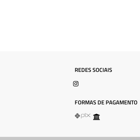
REDES SOCIAIS
FORMAS DE PAGAMENTO