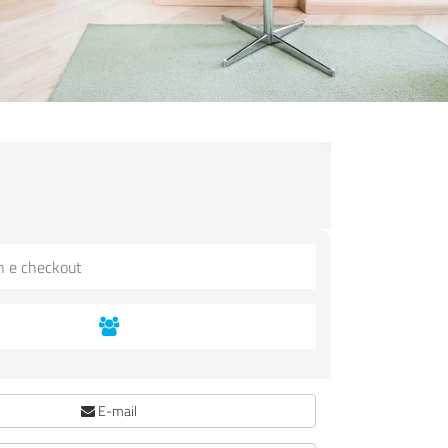
E-mail