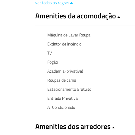
ver todas as regras
Amenities da acomodação
Máquina de Lavar Roupa
Extintor de incêndio
TV
Fogão
Academia (privativa)
Roupas de cama
Estacionamento Gratuito
Entrada Privativa
Ar Condicionado
Amenities dos arredores