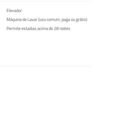
Elevador
Máquina de Lavar (uso comum, paga ou grátis)
Permite estadias acima de 28 noites