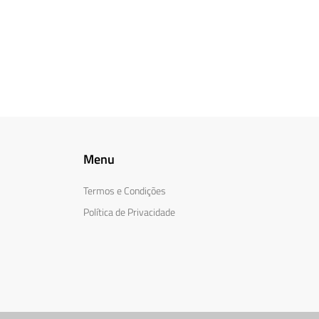
Menu
Termos e Condições
Política de Privacidade