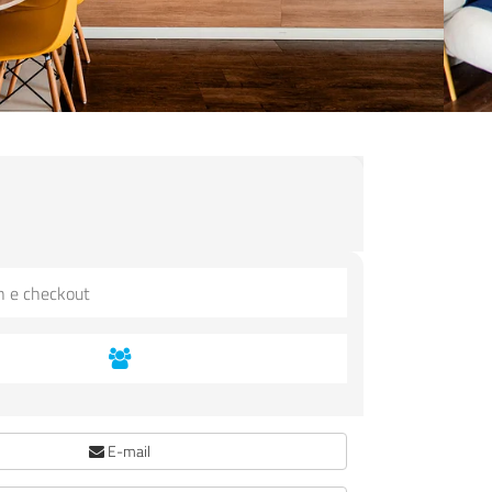
E-mail