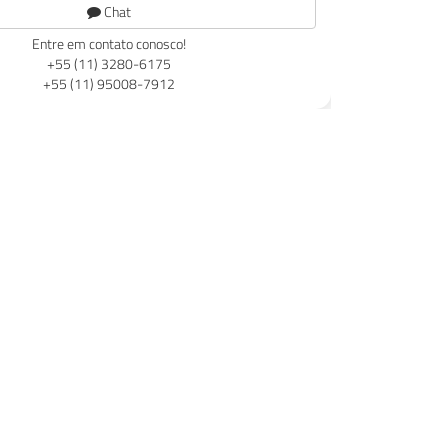
Chat
Entre em contato conosco!
+55 (11) 3280-6175
+55 (11) 95008-7912