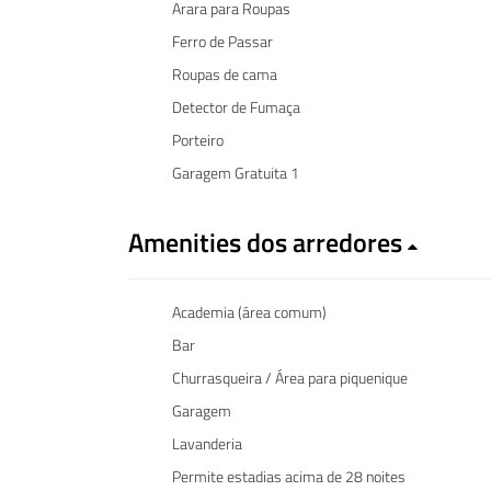
Arara para Roupas
Ferro de Passar
Roupas de cama
Detector de Fumaça
Porteiro
Garagem Gratuita 1
Amenities dos arredores
Academia (área comum)
Bar
Churrasqueira / Área para piquenique
Garagem
Lavanderia
Permite estadias acima de 28 noites