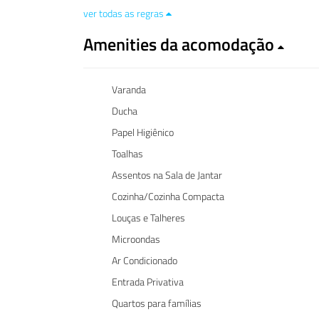
ver todas as regras
Amenities da acomodação
Varanda
Ducha
Papel Higiênico
Toalhas
Assentos na Sala de Jantar
Cozinha/Cozinha Compacta
Louças e Talheres
Microondas
Ar Condicionado
Entrada Privativa
Quartos para famílias