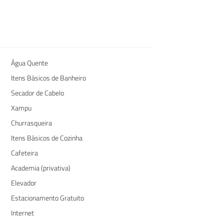
Água Quente
Itens Básicos de Banheiro
Secador de Cabelo
Xampu
Churrasqueira
Itens Básicos de Cozinha
Cafeteira
Academia (privativa)
Elevador
Estacionamento Gratuito
Internet