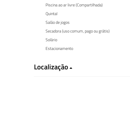
Piscina ao ar livre (Compartilhada)
Quintal
Salão de jogos
Secadora (uso comum, pago ou grátis)
Solário
Estacionamento
Localização