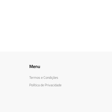
Menu
Termos e Condições
Política de Privacidade