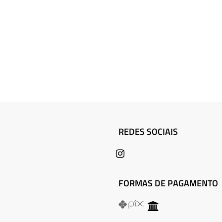
REDES SOCIAIS
FORMAS DE PAGAMENTO