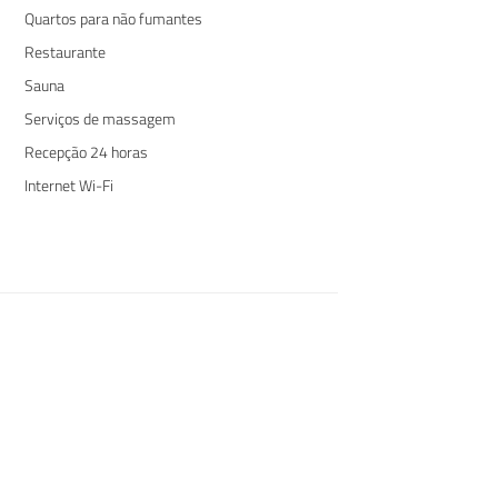
Quartos para não fumantes
Restaurante
Sauna
Serviços de massagem
Recepção 24 horas
Internet Wi-Fi