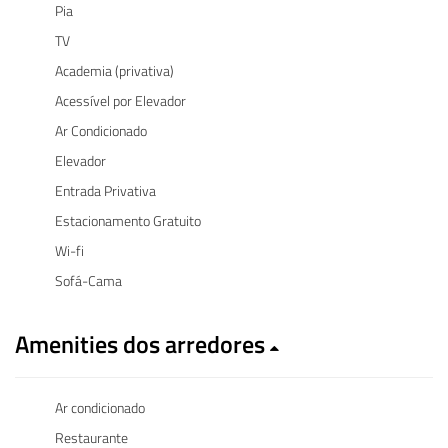
Pia
TV
Academia (privativa)
Acessível por Elevador
Ar Condicionado
Elevador
Entrada Privativa
Estacionamento Gratuito
Wi-fi
Sofá-Cama
Amenities dos arredores
Ar condicionado
Restaurante