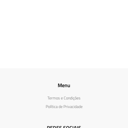
Menu
Termos e Condições
Política de Privacidade
REDES SOCIAIS