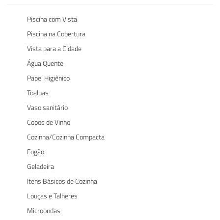
Piscina com Vista
Piscina na Cobertura
Vista para a Cidade
Água Quente
Papel Higiênico
Toalhas
Vaso sanitário
Copos de Vinho
Cozinha/Cozinha Compacta
Fogão
Geladeira
Itens Básicos de Cozinha
Louças e Talheres
Microondas