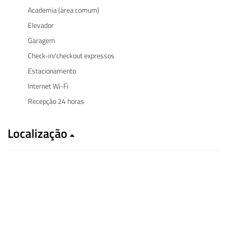
Academia (área comum)
Elevador
Garagem
Check-in/checkout expressos
Estacionamento
Internet Wi-Fi
Recepção 24 horas
Localização